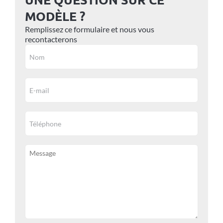
MODÈLE ?
Remplissez ce formulaire et nous vous
recontacterons