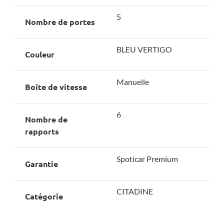
5
Nombre de portes
BLEU VERTIGO
Couleur
Manuelle
Boîte de vitesse
6
Nombre de
rapports
Spoticar Premium
Garantie
CITADINE
Catégorie