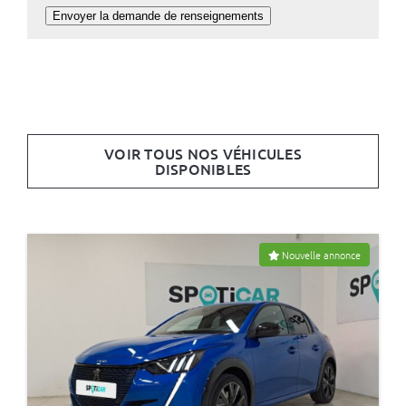
Envoyer la demande de renseignements
VOIR TOUS NOS VÉHICULES
DISPONIBLES
Nouvelle annonce