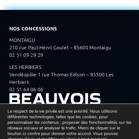
NOS CONCESSIONS
MONTAIGU
210 rue Paul-Henri Goulet – 85600 Montaigu
02 51 09 29 29
LES HERBIERS
Vendéopôle 1 rue Thomas Edison – 85500 Les
Herbiers
02 51 64 06 06
Le respect de la vie privée est une priorité. Nous utilisons
différentes technologies, telles que les cookies, pour
personnaliser les contenus , proposer des fonctionnalités sur les
réseaux sociaux et analyser le trafic. Merci de cliquer sur le
SUIVEZ-NOUS SUR LES RÉSEAUX
bouton ci-contre pour donner votre accord. Vous pouvez