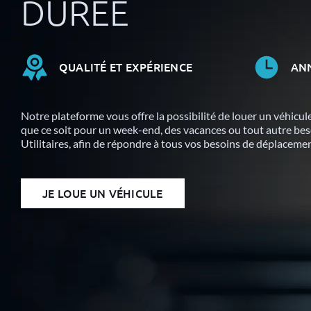
DURÉE
QUALITÉ ET EXPÉRIENCE
AN
Notre plateforme vous offre la possibilité de louer un véhicul
que ce soit pour un week-end, des vacances ou tout autre bes
Utilitaires, afin de répondre à tous vos besoins de déplacemen
JE LOUE UN VÉHICULE