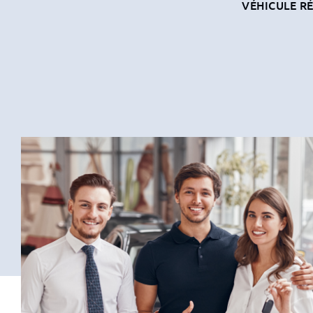
VÉHICULE R