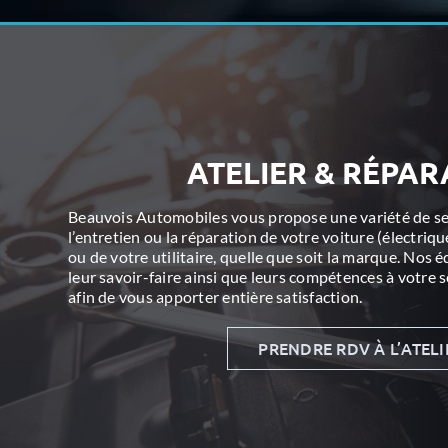
ATELIER & RÉPAR
Beauvois Automobiles vous propose une variété de se
l’entretien ou la réparation de votre voiture (électriq
ou de votre utilitaire, quelle que soit la marque. Nos
leur savoir-faire ainsi que leurs compétences à votre s
afin de vous apporter entière satisfaction.
PRENDRE RDV À L’ATELI