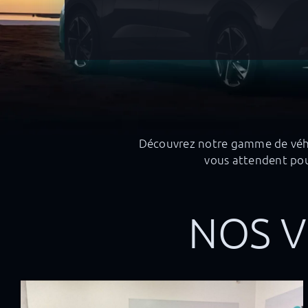
Découvrez notre gamme de véhic
vous attendent pour
NOS V