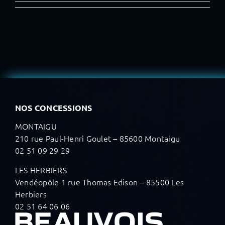
NOS CONCESSIONS
MONTAIGU
210 rue Paul-Henri Goulet – 85600 Montaigu
02 51 09 29 29
LES HERBIERS
Vendéopôle 1 rue Thomas Edison – 85500 Les
Herbiers
02 51 64 06 06