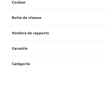
Couleur
Boîte de vitesse
Nombre de rapports
Garantie
Catégorie