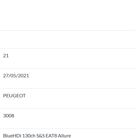
21
27/05/2021
PEUGEOT
3008
BlueHDi 130ch S&S EAT8 Allure