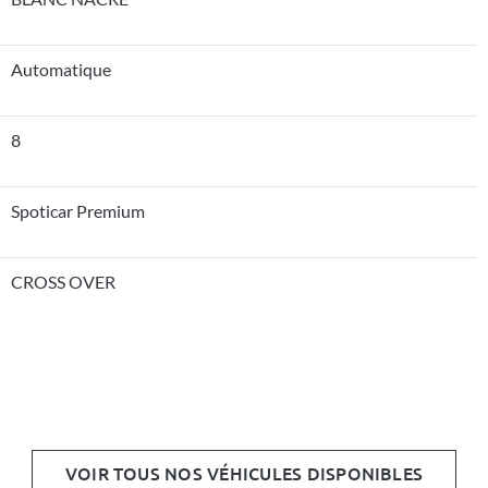
Automatique
8
Spoticar Premium
CROSS OVER
VOIR TOUS NOS VÉHICULES DISPONIBLES