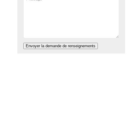
Envoyer la demande de renseignements