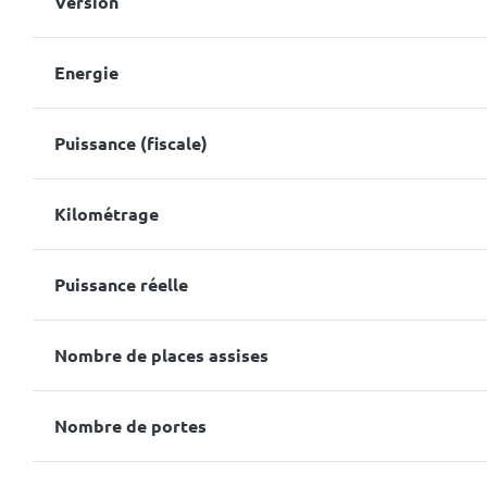
Version
Energie
Puissance (fiscale)
Kilométrage
Puissance réelle
Nombre de places assises
Nombre de portes