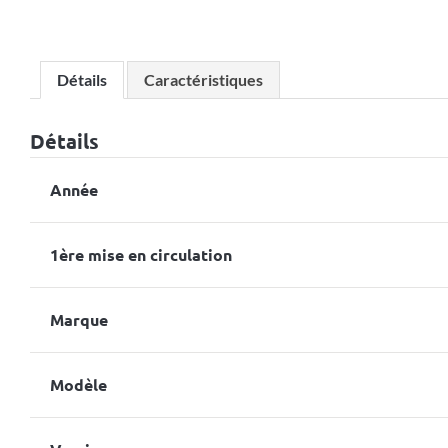
Détails
Caractéristiques
Détails
Année
1ère mise en circulation
Marque
Modèle