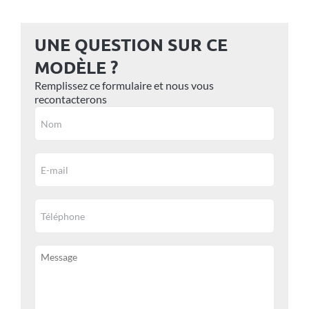
UNE QUESTION SUR CE
MODÈLE ?
Remplissez ce formulaire et nous vous
recontacterons