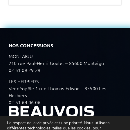
NOS CONCESSIONS
MONTAIGU
210 rue Paul-Henri Goulet – 85600 Montaigu
02 51 09 29 29
LES HERBIERS
Vendéopôle 1 rue Thomas Edison – 85500 Les
Herbiers
02 51 64 06 06
Le respect de la vie privée est une priorité. Nous utilisons
différentes technologies, telles que les cookies, pour