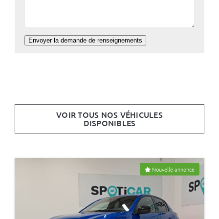
Envoyer la demande de renseignements
VOIR TOUS NOS VÉHICULES
DISPONIBLES
Nouvelle annonce