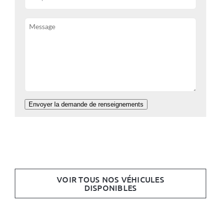
Envoyer la demande de renseignements
VOIR TOUS NOS VÉHICULES
DISPONIBLES