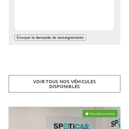
Envoyer la demande de renseignements
VOIR TOUS NOS VÉHICULES
DISPONIBLES
Nouvelle annonce