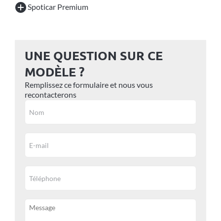
Spoticar Premium
UNE QUESTION SUR CE
MODÈLE ?
Remplissez ce formulaire et nous vous
recontacterons