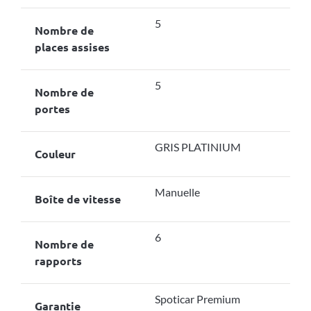
5
Nombre de
places assises
5
Nombre de
portes
GRIS PLATINIUM
Couleur
Manuelle
Boîte de vitesse
6
Nombre de
rapports
Spoticar Premium
Garantie