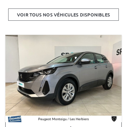
VOIR TOUS NOS VÉHICULES DISPONIBLES