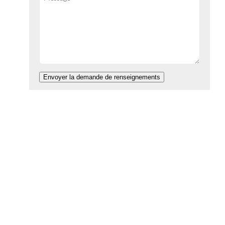
Envoyer la demande de renseignements