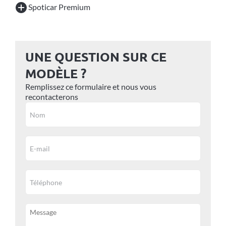
Spoticar Premium
UNE QUESTION SUR CE
MODÈLE ?
Remplissez ce formulaire et nous vous
recontacterons