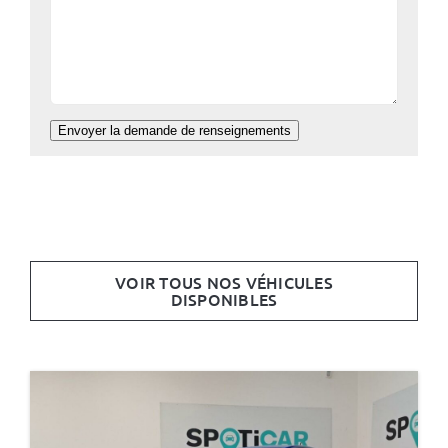
Envoyer la demande de renseignements
VOIR TOUS NOS VÉHICULES
DISPONIBLES