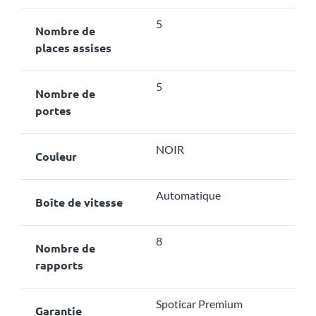
5
Nombre de
places assises
5
Nombre de
portes
NOIR
Couleur
Automatique
Boîte de vitesse
8
Nombre de
rapports
Spoticar Premium
Garantie