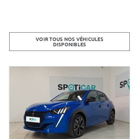
VOIR TOUS NOS VÉHICULES
DISPONIBLES