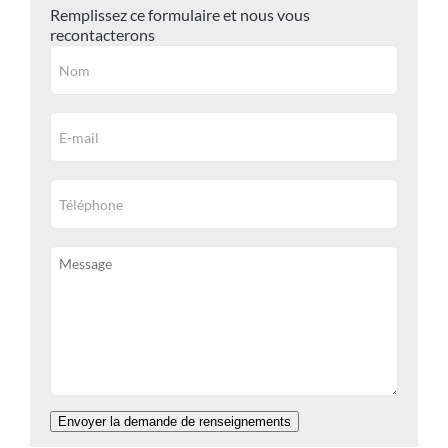
Remplissez ce formulaire et nous vous
recontacterons
Envoyer la demande de renseignements