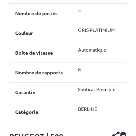
5
Nombre de portes
GRIS PLATINIUM
Couleur
Automatique
Boîte de vitesse
8
Nombre de rapports
Spoticar Premium
Garantie
BERLINE
Catégorie