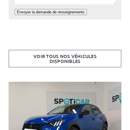
Envoyer la demande de renseignements
VOIR TOUS NOS VÉHICULES
DISPONIBLES