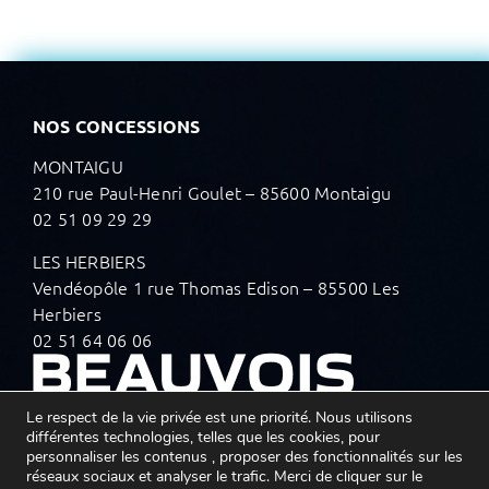
NOS CONCESSIONS
MONTAIGU
210 rue Paul-Henri Goulet – 85600 Montaigu
02 51 09 29 29
LES HERBIERS
Vendéopôle 1 rue Thomas Edison – 85500 Les
Herbiers
02 51 64 06 06
Le respect de la vie privée est une priorité. Nous utilisons
différentes technologies, telles que les cookies, pour
personnaliser les contenus , proposer des fonctionnalités sur les
réseaux sociaux et analyser le trafic. Merci de cliquer sur le
SUIVEZ-NOUS SUR LES RÉSEAUX