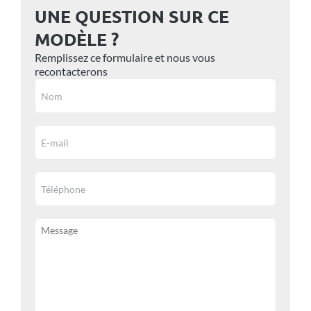
UNE QUESTION SUR CE
MODÈLE ?
Remplissez ce formulaire et nous vous
recontacterons