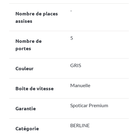
-
Nombre de places
assises
5
Nombre de
portes
GRIS
Couleur
Manuelle
Boîte de vitesse
Spoticar Premium
Garantie
BERLINE
Catégorie